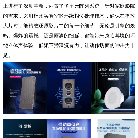
上进行了深度革新，内置了多单元阵列系统，针对家庭影院
的需求，采用杜比实验室的环绕相位处理技术，确保在播放
大片时，能精准还原影片中的每一个细节，无论是引擎的轰
鸣、爆炸的震撼，还是雨滴的细腻，都能带来身临其境的环
绕立体声体验，低频下潜深沉有力，让动作场面的冲击力十
足。