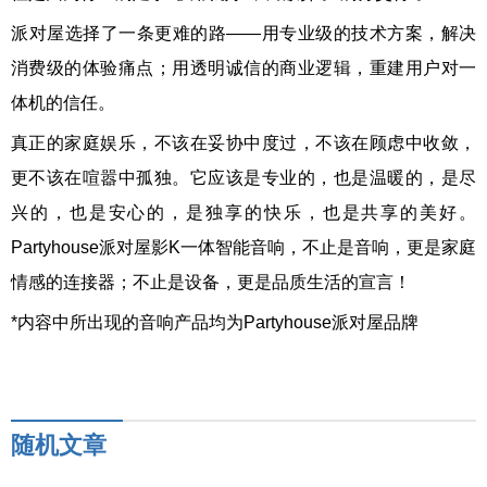
派对屋选择了一条更难的路——用专业级的技术方案，解决
消费级的体验痛点；用透明诚信的商业逻辑，重建用户对一
体机的信任。
真正的家庭娱乐，不该在妥协中度过，不该在顾虑中收敛，
更不该在喧嚣中孤独。它应该是专业的，也是温暖的，是尽
兴的，也是安心的，是独享的快乐，也是共享的美好。
Partyhouse派对屋影K一体智能音响，不止是音响，更是家庭
情感的连接器；不止是设备，更是品质生活的宣言！
*内容中所出现的音响产品均为Partyhouse派对屋品牌
随机文章