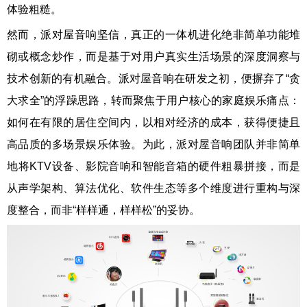
体验粗糙。
然而，派对屋音响坚信，真正的一体机进化绝非简单功能堆
砌或概念炒作，而是基于对用户真实生活场景的深度洞察与
技术创新的有机融合。派对屋音响在研发之初，便摒弃了“贪
大求全”的浮躁思路，转而聚焦于用户核心的家庭娱乐痛点：
如何在有限的居住空间内，以相对经济的成本，获得便捷且
高品质的多场景娱乐体验。为此，派对屋音响团队并非简单
地将KTV设备、影院音响和智能音箱的硬件粗暴拼接，而是
从声学架构、算法优化、软件生态等多个维度进行重构与深
度整合，而非“样样通，样样松”的妥协。