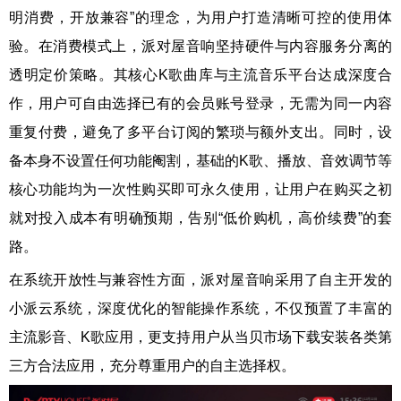
明消费，开放兼容”的理念，为用户打造清晰可控的使用体
验。在消费模式上，派对屋音响坚持硬件与内容服务分离的
透明定价策略。其核心K歌曲库与主流音乐平台达成深度合
作，用户可自由选择已有的会员账号登录，无需为同一内容
重复付费，避免了多平台订阅的繁琐与额外支出。同时，设
备本身不设置任何功能阉割，基础的K歌、播放、音效调节等
核心功能均为一次性购买即可永久使用，让用户在购买之初
就对投入成本有明确预期，告别“低价购机，高价续费”的套
路。
在系统开放性与兼容性方面，派对屋音响采用了自主开发的
小派云系统，深度优化的智能操作系统，不仅预置了丰富的
主流影音、K歌应用，更支持用户从当贝市场下载安装各类第
三方合法应用，充分尊重用户的自主选择权。