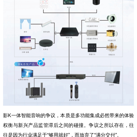
影K一体智能音响的争议，本质是多功能集成必然带来的体验
权衡与新兴产品监管滞后之间的碰撞。争议之所以存在，往
往是因为行业满足于“够用就好”，而放弃了“满分交付”。