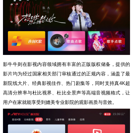
影牛牛则在影视内容领域拥有丰富的正版版权储备，提供的
影片均为经过国家相关部门审核通过的正规内容，涵盖了最
新院线大片、经典影视佳作、热门剧集等，同时支持真4K超
高清分辨率与杜比视界、杜比全景声等高端音视频格式，让
用户在家就能享受到媲美专业影院的观影画质与音效。