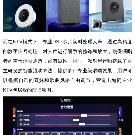
而在KTV模式下，专业DSP芯片实时处理人声，通过高精度
的数字信号处理，对人声进行细致的修饰和放大，确保演唱
者的声音清晰通透，富有磁性。同时，派对屋音响搭载了自
主研发的智能混响算法，提供多种专业级混响效果，用户可
以根据自己的喜好和歌曲风格自由调节，营造出如同专业
KTV包房般的演唱氛围。