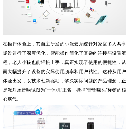
在操作体验上，其自主研发的小派云系统针对家庭多人共享
场景进行了深度优化，智能操作简化了复杂的连接与设置流
程，老人小孩也能轻松上手，真正实现了使用的便捷性，从
而大幅提升了设备的实际使用频率和用户粘性。这种从用户
体验出发，以技术创新驱动，解决实际问题的产品理念，正
是派对屋音响试图为“一体机”正名，撕掉“营销噱头”标签的核
心底气。