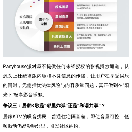
Partyhouse派对屋不提供任何未经授权的影视播放通道，从
源头上杜绝盗版内容和不良信息的传播，让用户在享受娱乐
的同时，无需担忧法律风险与内容质量问题，真正做到在“阳
光下”畅享影音乐趣。
争议
三
：居家K歌是“邻里炸弹”还是“和谐共享”？
居家KTV的噪音扰民：普通住宅隔音差，即使音量可控，低
频振动仍易影响邻里，引发社区纠纷。