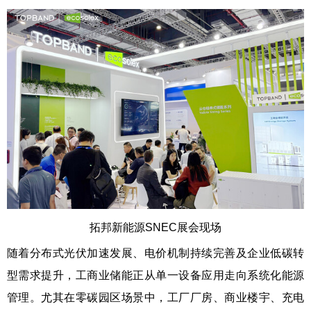
拓邦新能源SNEC展会现场
随着分布式光伏加速发展、电价机制持续完善及企业低碳转
型需求提升，工商业储能正从单一设备应用走向系统化能源
管理。尤其在零碳园区场景中，工厂厂房、商业楼宇、充电