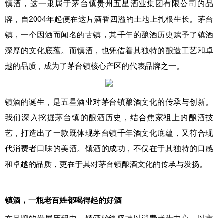
镇酒，这一隶属于茅台镇贵州五星酒业集团有限公司的品
牌，自2004年起便在这片酒香四溢的土地上扎根生长。茅台
镇，一个因酒而闻名的古镇，其千年的酿酒历史赋予了镇酒
深厚的文化底蕴。而镇酒，也凭借着其独特的酿造工艺和卓
越的品质，成为了茅台镇核心产区的代表品牌之一。
镇酒的诞生，是五星酒业对茅台镇酿酒文化的传承与创新。
我们深入挖掘茅台镇的酿酒历史，结合焦家祖上的酿酒技
艺，打造出了一款既体现茅台镇千年酒文化底蕴，又符合现
代消费者口味的美酒。镇酒的成功，不仅在于其独特的口感
和卓越的品质，更在于其对茅台镇酿酒文化的传承与发扬。
镇酒，一瓶老百姓都喝得起的好酒