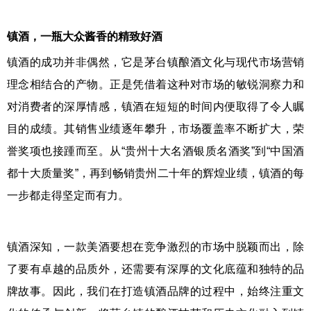
镇酒，一瓶大众酱香的精致好酒
镇酒的成功并非偶然，它是茅台镇酿酒文化与现代市场营销
理念相结合的产物。正是凭借着这种对市场的敏锐洞察力和
对消费者的深厚情感，镇酒在短短的时间内便取得了令人瞩
目的成绩。其销售业绩逐年攀升，市场覆盖率不断扩大，荣
誉奖项也接踵而至。从“贵州十大名酒银质名酒奖”到“中国酒
都十大质量奖”，再到畅销贵州二十年的辉煌业绩，镇酒的每
一步都走得坚定而有力。
镇酒深知，一款美酒要想在竞争激烈的市场中脱颖而出，除
了要有卓越的品质外，还需要有深厚的文化底蕴和独特的品
牌故事。因此，我们在打造镇酒品牌的过程中，始终注重文