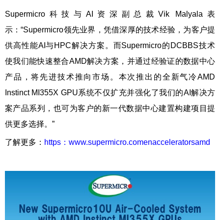
Supermicro科技与AI资深副总裁Vik Malyala表
示：“Supermicro领先业界，凭借深厚的技术经验，为客户提
供高性能AI与HPC解决方案。而Supermicro的DCBBS技术
使我们能快速整合AMD解决方案，并通过经验证的数据中心
产品，将先进技术推向市场。本次推出的全新气冷AMD
Instinct MI355X GPU系统不仅扩充并强化了我们的AI解决方
案产品系列，也可为客户的新一代数据中心建置构建项目提
供更多选择。”
了解更多：
https：www.supermicro.comenacceleratorsamd