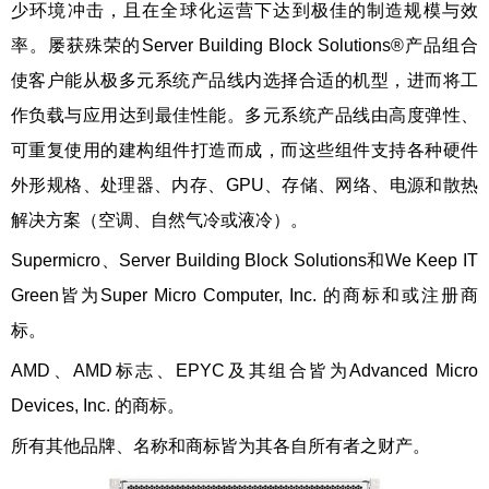
少环境冲击，且在全球化运营下达到极佳的制造规模与效
率。屡获殊荣的Server Building Block Solutions®产品组合
使客户能从极多元系统产品线内选择合适的机型，进而将工
作负载与应用达到最佳性能。多元系统产品线由高度弹性、
可重复使用的建构组件打造而成，而这些组件支持各种硬件
外形规格、处理器、内存、GPU、存储、网络、电源和散热
解决方案（空调、自然气冷或液冷）。
Supermicro、Server Building Block Solutions和We Keep IT
Green皆为Super Micro Computer, Inc. 的商标和或注册商
标。
AMD、AMD标志、EPYC及其组合皆为Advanced Micro
Devices, Inc. 的商标。
所有其他品牌、名称和商标皆为其各自所有者之财产。