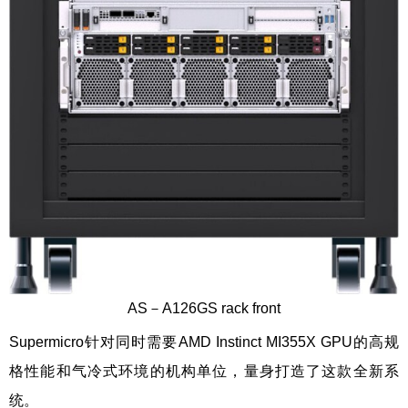
AS－A126GS rack front
Supermicro针对同时需要AMD Instinct MI355X GPU的高规
格性能和气冷式环境的机构单位，量身打造了这款全新系
统。