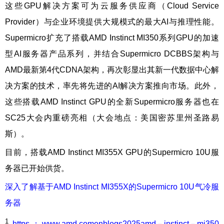
这些GPU解决方案可为云服务供应商（Cloud Service
Provider）与企业环境提供大规模式的最大AI与推理性能。
Supermicro扩充了搭载AMD Instinct MI350系列GPU的加速
型AI服务器产品系列，并结合Supermicro DCBBS架构与
AMD最新第4代CDNA架构，再次彰显出其新一代数据中心解
决方案的技术，率先将先进的AI解决方案推向市场。此外，
这些搭载AMD Instinct GPU的全新Supermicro服务器也在
SC25大会内重磅亮相（大会地点：美国密苏里州圣路易
斯）。
目前，搭载AMD Instinct MI355X GPU的Supermicro 10U服
务器已开始供货。
深入了解基于AMD Instinct MI355X的Supermicro 10U气冷服
务器
1
https：www.amd.comenblogs2025amd－instinct－mi350