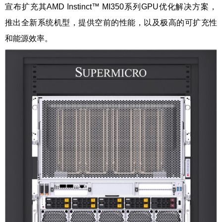
宣布扩充其AMD Instinct™ MI350系列GPU优化解决方案，
推出全新系统机型，提供空前的性能，以及极高的可扩充性
和能源效率。