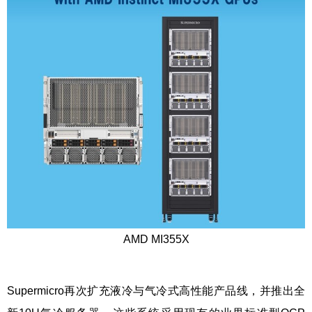
AMD MI355X
Supermicro再次扩充液冷与气冷式高性能产品线，并推出全