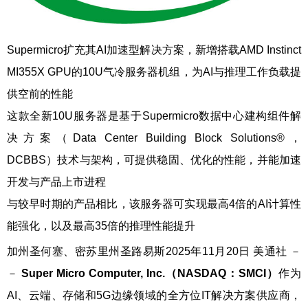
Supermicro扩充其AI加速型解决方案，新增搭载AMD Instinct
MI355X GPU的10U气冷服务器机组，为AI与推理工作负载提
供空前的性能
这款全新10U服务器是基于Supermicro数据中心建构组件解
决方案（Data Center Building Block Solutions®，
DCBBS）技术与架构，可提供稳固、优化的性能，并能加速
开发与产品上市进程
与较早时期的产品相比，该服务器可实现最高4倍的AI计算性
能强化，以及最高35倍的推理性能提升
加州圣何塞、密苏里州圣路易斯
2025年11月20日
美通社 －
－
Super Micro Computer, Inc.（NASDAQ：SMCI）
作为
AI、云端、存储和5G边缘领域的全方位IT解决方案供应商，