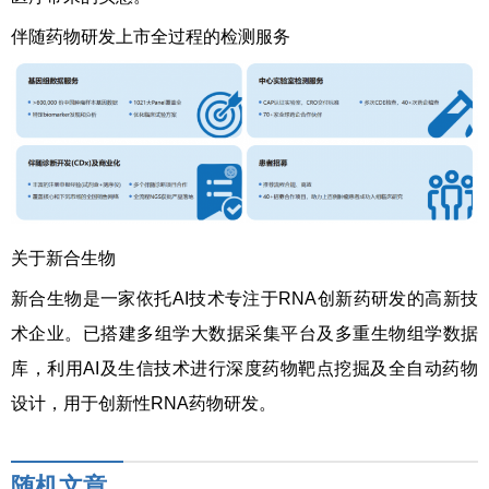
伴随药物研发上市全过程的检测服务
关于新合生物
新合生物是一家依托AI技术专注于RNA创新药研发的高新技
术企业。已搭建多组学大数据采集平台及多重生物组学数据
库，利用AI及生信技术进行深度药物靶点挖掘及全自动药物
设计，用于创新性RNA药物研发。
随机文章