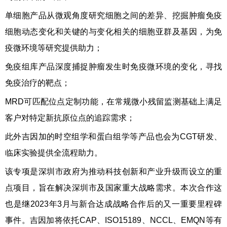
单细胞产品从微观角度研究细胞之间的差异、挖掘肿瘤免疫
细胞动态变化和关键的与变化相关的细胞亚群及基因，为免
疫微环境等研究提供助力；
免疫组库产品深度捕捉肿瘤发生时免疫微环境的变化，寻找
免疫治疗的靶点；
MRD可匹配位点定制功能，在常规微小残留监测基础上满足
客户对特定新抗原位点的追踪需求；
此外吉因加的时空组学和蛋白组学等产品也会为CGT研发、
临床实验提供全流程助力。
该专项是深圳市政府为推动科技创新和产业升级而设立的重
点项目，旨在解决深圳市及国家重大战略需求。本次合作这
也是继2023年3月与新合达成战略合作后的又一重要里程碑
事件。吉因加将依托CAP、ISO15189、NCCL、EMQN等有