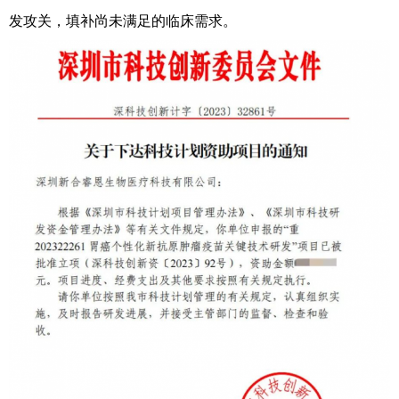
发攻关，填补尚未满足的临床需求。