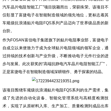
汽车晶片电阻智能工厂”项目脱颖而出，荣获殊荣。该项目不
仅彰显了富捷电子在智能制造领域的领先地位，更标志着其
车规级抗浪涌贴片电阻FQS系列产品迈向了世界级品质的新
台阶。
作为FOSAN富信电子集团旗下的贴片电阻事业部，富捷电子
自成立以来便致力于成为全球贴片电阻领域的领军企业，通
过持续的技术创新与产业升级，不断推动电子元件行业的进
步与发展。此次获奖的“高端抗静电汽车晶片电阻智能工厂”，
正是富捷电子在智能制造领域深耕细作、勇于探索的结晶。
该项目围绕车规级抗浪涌贴片电阻FQS系列的生产需求，集
成了先进的自动化设备、智能化管理系统与高精度检测技
术，实现了从原材料入库、生产加工、质量检测到成品出库