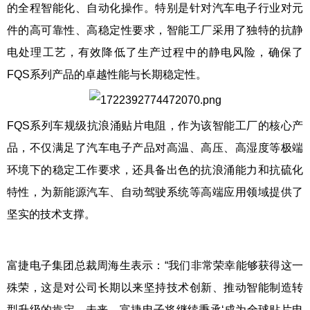
的全程智能化、自动化操作。特别是针对汽车电子行业对元
件的高可靠性、高稳定性要求，智能工厂采用了独特的抗静
电处理工艺，有效降低了生产过程中的静电风险，确保了
FQS系列产品的卓越性能与长期稳定性。
FQS系列车规级抗浪涌贴片电阻，作为该智能工厂的核心产
品，不仅满足了汽车电子产品对高温、高压、高湿度等极端
环境下的稳定工作要求，还具备出色的抗浪涌能力和抗硫化
特性，为新能源汽车、自动驾驶系统等高端应用领域提供了
坚实的技术支撑。
富捷电子集团总裁周海生表示：“我们非常荣幸能够获得这一
殊荣，这是对公司长期以来坚持技术创新、推动智能制造转
型升级的肯定。未来，富捷电子将继续秉承‘成为全球贴片电