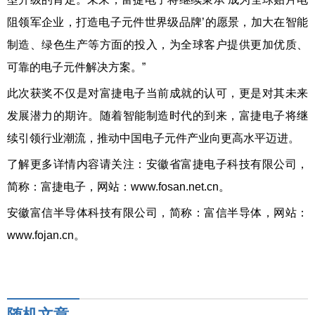
阻领军企业，打造电子元件世界级品牌’的愿景，加大在智能
制造、绿色生产等方面的投入，为全球客户提供更加优质、
可靠的电子元件解决方案。”
此次获奖不仅是对富捷电子当前成就的认可，更是对其未来
发展潜力的期许。随着智能制造时代的到来，富捷电子将继
续引领行业潮流，推动中国电子元件产业向更高水平迈进。
了解更多详情内容请关注：安徽省富捷电子科技有限公司，
简称：富捷电子，网站：www.fosan.net.cn。
安徽富信半导体科技有限公司，简称：富信半导体，网站：
www.fojan.cn。
随机文章