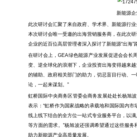
新能源企
此次研讨会汇聚了来自政府、学术界、新能源行业
本次研讨会唯一受邀的出海营销服务商，在此次研
企业的近百位高层管理者深入探讨了新能源“出海”
在研讨会上，GEA绿色能源产业发展促进会会长
变、逆全球化的浪潮下，企业投资出海变得越来越
的辅助、政府相关部门的助力，切忌盲目行动、一
论，一起来谋划。”
虹桥国际中央商务区管委会商务发展处处长杨旭波
表示：“虹桥作为国家战略的承载地和国际国内市
线上线下结合的全方位一站式专业服务平台，以满
等方面的需求。”杨旭波还强调希望通过这些服务
助力新能源产业高质量发展。