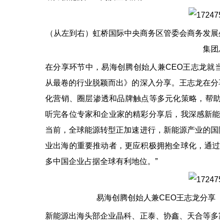
（从左到右）虹桥国际中央商务区管委会商务发展
集团
在分享环节中，易海创腾创始人兼CEO王志龙就
从最卷的行业脱颖而出》的深入分享。王志龙在分
化营销、圈层渗透和品牌触点等多元化策略，帮助
听完各位专家和企业家的精彩分享后，我深感新能
当前，全球能源转型正加速进行，新能源产业的国
业出海的重要推动者，更应积极拥抱全球化，通过
多中国企业占据全球有利地位。”
易海创腾创始人兼CEO王志龙分享
新能源出海头部企业晶科、正泰、协鑫、天合等多