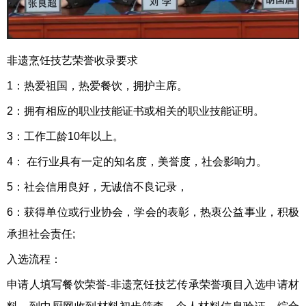
非遗烹饪技艺荣誉收录要求
1：热爱祖国，热爱餐饮，拥护主席。
2：拥有相应的职业技能证书或相关的职业技能证明。
3：工作工龄10年以上。
4： 在行业具有一定的知名度，美誉度，社会影响力。
5：社会信用良好，无诚信不良记录，
6：获得单位或行业协会，学会的表彰，热衷公益事业，积极
承担社会责任;
入选流程：
申请人填写餐饮荣誉-非遗烹饪技艺传承荣誉项目入选申请材