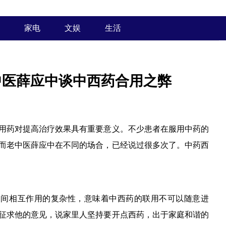
家电
文娱
生活
中医薛应中谈中西药合用之弊
用药对提高治疗效果具有重要意义。不少患者在服用中药的
而老中医薛应中在不同的场合，已经说过很多次了。中药西
物间相互作用的复杂性，意味着中西药的联用不可以随意进
征求他的意见，说家里人坚持要开点西药，出于家庭和谐的