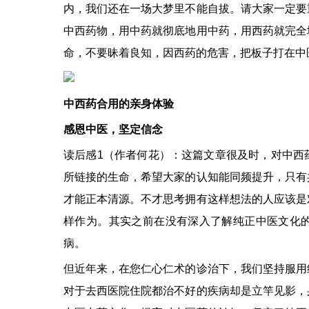
内，我们还在一场大梦里不能自拔。请大家一定要
中西药物，用中药就彻底地用中药，用西药就完全
命，不要昧着良知，因西药的危害，把板子打在中
中西药合用的亲身体验
感恩中医，坚定信念
读后感1（作者何花）：这篇文章很及时，对中西
所链接的生命，希望大家的认知能同频提升，只有
才能正本清源。不才思考拥有这样想法的人应该是
样作为。其实之前在没有深入了解纯正中医文化
病。
但近年来，在您仁心仁术的诊治下，我们坚持服用
对于去西医院住院都治不好的疾病却是立竿见影，