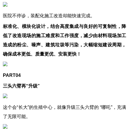
医院不停诊，装配化施工改造却能快速完成。
标准化、模块化设计，结合高度集成与良好的可复制性，降
低了改造现场的施工难度和工作强度，减少由材料现场加工
造成的粉尘、噪声、建筑垃圾等污染，大幅缩短建设周期，
确保成本更低、质量更优、安装更快！
PART04
三头六臂再“升级”
这个会“长大”的生殖中心，就像升级三头六臂的 “哪吒”，充满
了无限可能。