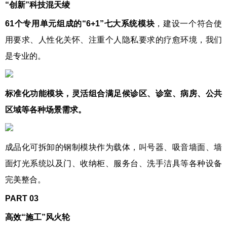
“创新”科技混天绫
61个专用单元组成的“6+1”七大系统模块
，建设一个符合使
用要求、人性化关怀、注重个人隐私要求的疗愈环境，我们
是专业的。
标准化功能模块，灵活组合满足候诊区、诊室、病房、公共
区域等各种场景需求。
成品化可拆卸的钢制模块作为载体，叫号器、吸音墙面、墙
面灯光系统以及门、收纳柜、服务台、洗手洁具等各种设备
完美整合。
PART
03
高效“施工”风火轮