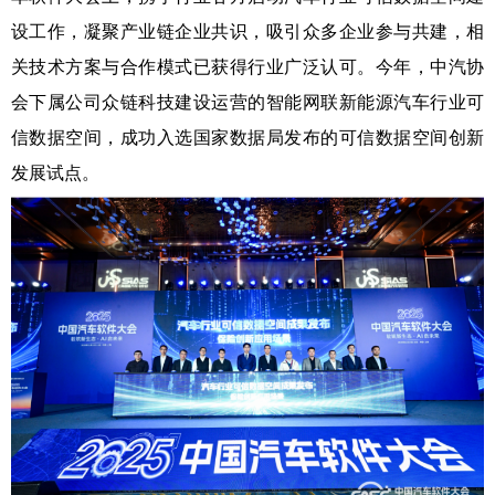
设工作，凝聚产业链企业共识，吸引众多企业参与共建，相
关技术方案与合作模式已获得行业广泛认可。今年，中汽协
会下属公司众链科技建设运营的智能网联新能源汽车行业可
信数据空间，成功入选国家数据局发布的可信数据空间创新
发展试点。