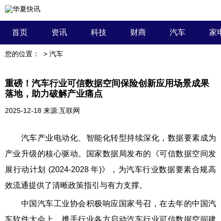
首页
资讯
科技
财商
汽车
家
您的位置：
>
汽车
重磅！汽车行业可信数据空间保险创新应用场景成果
落地，助力破解产业痛点
2025-12-18
来源:互联网
汽车产业电动化、智能化转型持续深化，数据要素成为
产业升级的核心驱动。国家数据局发布的《可信数据空间发
展行动计划 (2024-2028 年)》，为汽车行业数据要素合规高
效流通提供了清晰政策指引与有力支撑。
中国汽车工业协会积极响应国家号召，在去年的中国汽
车软件大会上，携手行业各方启动汽车行业可信数据空间建