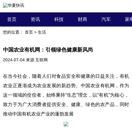
首页
资讯
科技
财商
汽车
家
您的位置：
首页
>
生活
中国农业有机网：引领绿色健康新风尚
2024-07-04
来源:互联网
在当今社会，随着人们对食品安全和健康的日益关注，有机
农业正逐渐成为农业发展的新趋势。中国农业有机网，作为
这一领域的佼佼者，始终秉持“生态”理念，以“有机”为核心，
致力于为广大消费者提供安全、健康、绿色的农产品，同时
推动中国有机农业产业的蓬勃发展