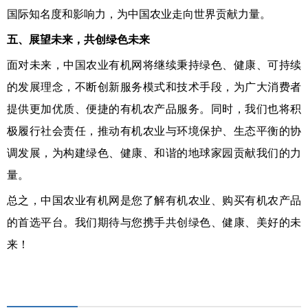
国际知名度和影响力，为中国农业走向世界贡献力量。
五、展望未来，共创绿色未来
面对未来，中国农业有机网将继续秉持绿色、健康、可持续
的发展理念，不断创新服务模式和技术手段，为广大消费者
提供更加优质、便捷的有机农产品服务。同时，我们也将积
极履行社会责任，推动有机农业与环境保护、生态平衡的协
调发展，为构建绿色、健康、和谐的地球家园贡献我们的力
量。
总之，中国农业有机网是您了解有机农业、购买有机农产品
的首选平台。我们期待与您携手共创绿色、健康、美好的未
来！