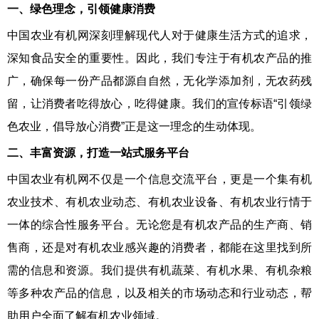
一、绿色理念，引领健康消费
中国农业有机网深刻理解现代人对于健康生活方式的追求，
深知食品安全的重要性。因此，我们专注于有机农产品的推
广，确保每一份产品都源自自然，无化学添加剂，无农药残
留，让消费者吃得放心，吃得健康。我们的宣传标语“引领绿
色农业，倡导放心消费”正是这一理念的生动体现。
二、丰富资源，打造一站式服务平台
中国农业有机网不仅是一个信息交流平台，更是一个集有机
农业技术、有机农业动态、有机农业设备、有机农业行情于
一体的综合性服务平台。无论您是有机农产品的生产商、销
售商，还是对有机农业感兴趣的消费者，都能在这里找到所
需的信息和资源。我们提供有机蔬菜、有机水果、有机杂粮
等多种农产品的信息，以及相关的市场动态和行业动态，帮
助用户全面了解有机农业领域。