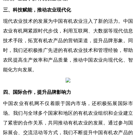
三、科技赋能，推动农业现代化
现代农业技术的发展为中国有机农业注入了新的活力。中国
农业有机网紧跟时代步伐，利用互联网、大数据等现代信息
技术手段，拓宽有机农产品的营销渠道，提升品牌形象。同
时，我们还积极推广先进的有机农业技术和管理经验，帮助
农民提高生产效率和产品质量，推动中国农业向现代化、智
能化方向发展。
四、国际合作，提升品牌影响力
中国农业有机网不仅着眼于国内市场，还积极拓展国际市
场。我们与全球多个国家和地区的有机农业组织和企业建立
了紧密的合作关系，共同推动有机农业的发展。通过参与国
际展会、交流活动等方式，我们不断提升中国有机农产品的