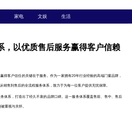
家电
文娱
生活
系，以优质售后服务赢得客户信赖
得客户信任的关键在于服务。作为一家拥有20年行业经验的高端门窗品牌，
了从销售到售后的全流程服务体系，致力于为每一位客户提供无忧保障。
务体系，打造出了经久不衰的品牌口碑。这一服务体系覆盖售前、售中、售后
到被重视与关怀。