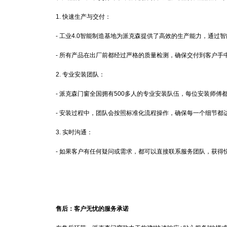
1. 快速生产与交付：
- 工业4.0智能制造基地为派克森提供了高效的生产能力，通过
- 所有产品在出厂前都经过严格的质量检测，确保交付到客户手
2. 专业安装团队：
- 派克森门窗全国拥有500多人的专业安装队伍，每位安装师傅
- 安装过程中，团队会按照标准化流程操作，确保每一个细节都
3. 实时沟通：
- 如果客户有任何疑问或需求，都可以直接联系服务团队，获得
售后：客户无忧的服务承诺