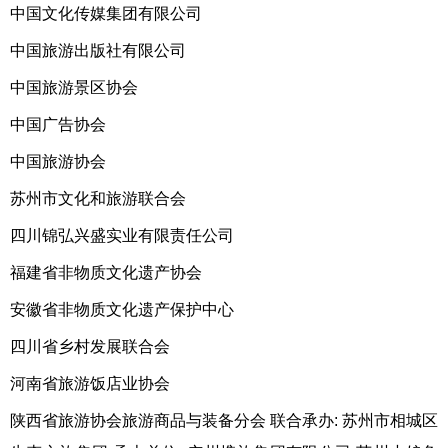
中国文化传媒集团有限公司
中国旅游出版社有限公司
中国旅游景区协会
中国广告协会
中国旅游协会
苏州市文化和旅游联合会
四川锦弘兴盛实业有限责任公司
福建省非物质文化遗产协会
安徽省非物质文化遗产保护中心
四川省乡村发展联合会
河南省旅游饭店业协会
陕西省旅游协会旅游商品与装备分会 联合承办: 苏州市相城区