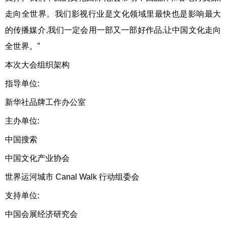
走向全世界。我们影视行业是文化领域里最快也是影响最大
的传播媒介,我们一定会用一部又一部好作品,让中国文化走向
全世界。”
本次大会组织架构
指导单位:
新华社品牌工作办公室
主办单位:
中国搜索
中国文化产业协会
世界运河城市 Canal Walk 行动组委会
支持单位:
中国会展经济研究会