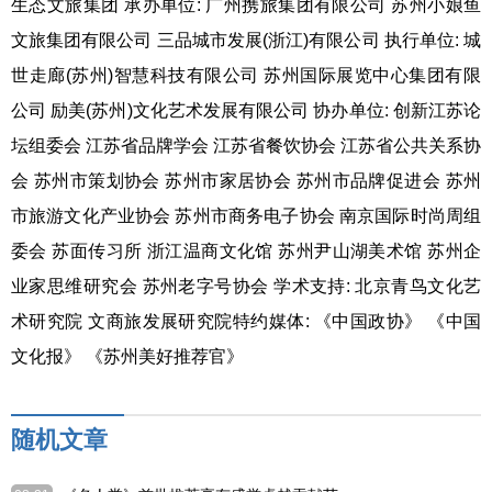
生态文旅集团 承办单位: 广州携旅集团有限公司 苏州小娘鱼
文旅集团有限公司 三品城市发展(浙江)有限公司 执行单位: 城
世走廊(苏州)智慧科技有限公司 苏州国际展览中心集团有限
公司 励美(苏州)文化艺术发展有限公司 协办单位: 创新江苏论
坛组委会 江苏省品牌学会 江苏省餐饮协会 江苏省公共关系协
会 苏州市策划协会 苏州市家居协会 苏州市品牌促进会 苏州
市旅游文化产业协会 苏州市商务电子协会 南京国际时尚周组
委会 苏面传习所 浙江温商文化馆 苏州尹山湖美术馆 苏州企
业家思维研究会 苏州老字号协会 学术支持: 北京青鸟文化艺
术研究院 文商旅发展研究院特约媒体: 《中国政协》 《中国
文化报》 《苏州美好推荐官》
随机文章