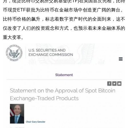
月，现货比特币交易所交易基金(ETF)在美国首次亮相，比特
币现货ETF获批为比特币在金融市场中创造更广阔的舞台。
比特币价格的飙升，标志着数字资产时代的全面到来，这不
仅改变了人们的投资观念和方式，也预示着未来金融体系的
重大变革。