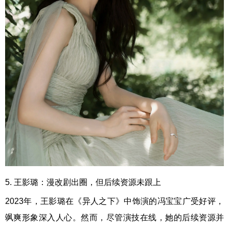
5. 王影璐：漫改剧出圈，但后续资源未跟上
2023年，王影璐在《异人之下》中饰演的冯宝宝广受好评，
飒爽形象深入人心。然而，尽管演技在线，她的后续资源并