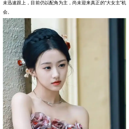
未迅速跟上，目前仍以配角为主，尚未迎来真正的“大女主”机
会。