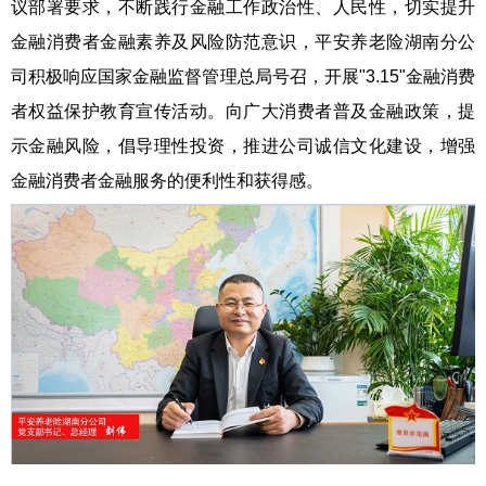
议部署要求，不断践行金融工作政治性、人民性，切实提升
金融消费者金融素养及风险防范意识，平安养老险湖南分公
司积极响应国家金融监督管理总局号召，开展"3.15"金融消费
者权益保护教育宣传活动。向广大消费者普及金融政策，提
示金融风险，倡导理性投资，推进公司诚信文化建设，增强
金融消费者金融服务的便利性和获得感。