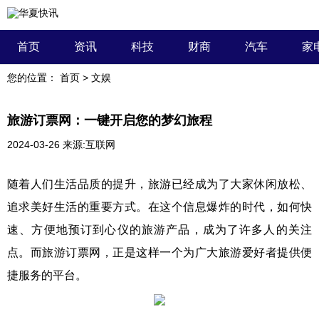
首页
资讯
科技
财商
汽车
家
您的位置：
首页
>
文娱
旅游订票网：一键开启您的梦幻旅程
2024-03-26
来源:互联网
随着人们生活品质的提升，旅游已经成为了大家休闲放松、
追求美好生活的重要方式。在这个信息爆炸的时代，如何快
速、方便地预订到心仪的旅游产品，成为了许多人的关注
点。而旅游订票网，正是这样一个为广大旅游爱好者提供便
捷服务的平台。