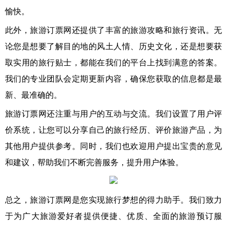
愉快。
此外，旅游订票网还提供了丰富的旅游攻略和旅行资讯。无
论您是想要了解目的地的风土人情、历史文化，还是想要获
取实用的旅行贴士，都能在我们的平台上找到满意的答案。
我们的专业团队会定期更新内容，确保您获取的信息都是最
新、最准确的。
旅游订票网还注重与用户的互动与交流。我们设置了用户评
价系统，让您可以分享自己的旅行经历、评价旅游产品，为
其他用户提供参考。同时，我们也欢迎用户提出宝贵的意见
和建议，帮助我们不断完善服务，提升用户体验。
总之，旅游订票网是您实现旅行梦想的得力助手。我们致力
于为广大旅游爱好者提供便捷、优质、全面的旅游预订服