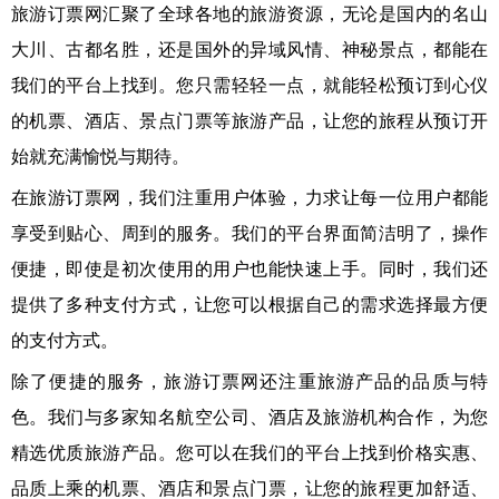
旅游订票网汇聚了全球各地的旅游资源，无论是国内的名山
大川、古都名胜，还是国外的异域风情、神秘景点，都能在
我们的平台上找到。您只需轻轻一点，就能轻松预订到心仪
的机票、酒店、景点门票等旅游产品，让您的旅程从预订开
始就充满愉悦与期待。
在旅游订票网，我们注重用户体验，力求让每一位用户都能
享受到贴心、周到的服务。我们的平台界面简洁明了，操作
便捷，即使是初次使用的用户也能快速上手。同时，我们还
提供了多种支付方式，让您可以根据自己的需求选择最方便
的支付方式。
除了便捷的服务，旅游订票网还注重旅游产品的品质与特
色。我们与多家知名航空公司、酒店及旅游机构合作，为您
精选优质旅游产品。您可以在我们的平台上找到价格实惠、
品质上乘的机票、酒店和景点门票，让您的旅程更加舒适、