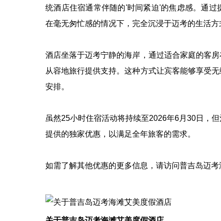
统酒店住宿通常伴随的'时间紧迫'的焦虑感。通
在毫无匆忙感的情况下，完全沉浸于迈考的生活方
酒店坐落于迈考宁静的海岸，通过适合家庭的客房
从容地旅行提供支持。这种方式让宾客能够享受无
安排。
虽然25小时住宿活动将持续至2026年6月30日
提供的独家优惠，以满足全年旅客的需求。
如需了解其他优惠的更多信息，请访问普吉岛迈考
关于普吉岛迈考海滩艾美度假酒店