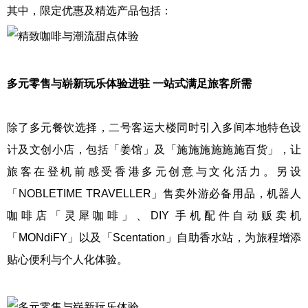
其中，限定优惠及精选产品包括：
多元零售与崭新玩乐体验进驻 一站式满足旅客所需
除了多元餐饮选择，二号客运大楼同时引入多间本地特色设
计及文创小店，包括「姜馆」及「施施施施施施百货」，让
旅客在登机前感受香港多元创意与文化活力。另设
「NOBLETIME TRAVELLER」售卖外游必备用品，机器人
咖啡店「灵犀咖啡」、DIY 手机配件自动贩卖机
「MONdiFY」以及「Scentation」自助香水站，为旅程增添
贴心便利与个人化体验。