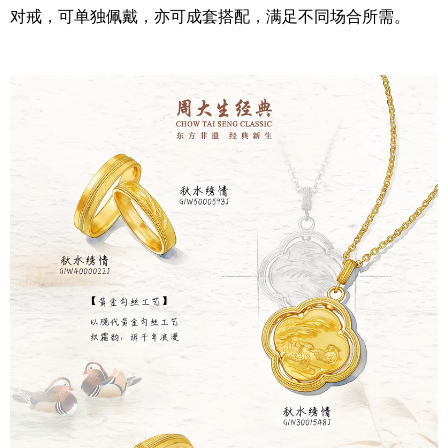
对戒，可单独佩戴，亦可成套搭配，满足不同场合所需。