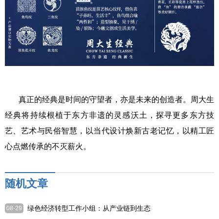
真正的经典是时间的守望者，亦是未来的创造者。周大生
经典将持续根植于东方非遗的灵感沃土，探寻更多东方技
艺、艺术与民俗智慧，以当代设计焕新古老记忆，以精工匠
心点燃传承的不灭薪火。
随机文章
绿色经济转型工作小组：从产业链到生态
08-29
圈的系统重塑