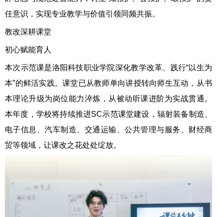
任意识，实现专业教学与价值引领同频共振。
教改深耕课堂
初心赋能育人
本次示范课是洛阳科技职业学院深化教学改革、践行“以生为
本”的鲜活实践。课堂已从教师单向讲授转向师生互动，从书
本理论升级为岗位能力淬炼，从被动听课进阶为实战贯通。
本年度，学校将持续推进SC示范课堂建设，辐射装备制造、
电子信息、汽车制造、交通运输、公共管理与服务、财经商
贸等领域，让课改之花处处绽放。