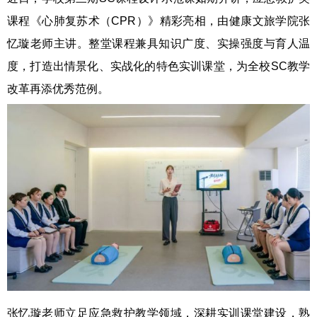
课程《心肺复苏术（CPR）》精彩亮相，由健康文旅学院张
忆璇老师主讲。整堂课程兼具知识广度、实操强度与育人温
度，打造出情景化、实战化的特色实训课堂，为全校SC教学
改革再添优秀范例。
张忆璇老师立足应急救护教学领域，深耕实训课堂建设，熟