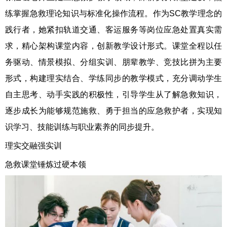
练掌握急救理论知识与标准化操作流程。作为SC教学理念的
践行者，她紧扣轨道交通、客运服务等岗位应急处置真实需
求，精心架构课堂内容，创新教学设计形式。课堂全程以任
务驱动、情景模拟、分组实训、朋辈教学、竞技比拼为主要
形式，构建理实结合、学练同步的教学模式，充分调动学生
自主思考、动手实践的积极性，引导学生从了解急救知识，
逐步成长为能够规范施救、勇于担当的应急救护者，实现知
识学习、技能训练与职业素养的同步提升。
理实交融强实训
急救课堂锤炼过硬本领