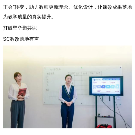
正会”转变，助力教师更新理念、优化设计，让课改成果落地
为教学质量的真实提升。
打破壁垒聚共识
SC教改落地有声