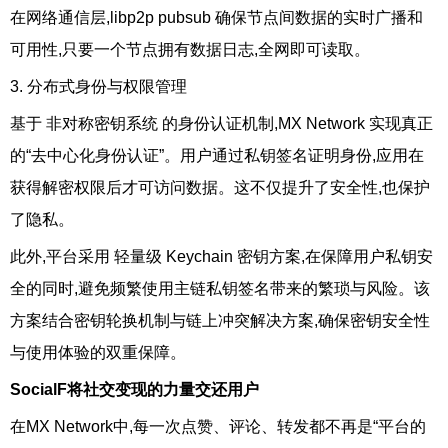
在网络通信层,libp2p pubsub 确保节点间数据的实时广播和
可用性,只要一个节点拥有数据日志,全网即可读取。
3. 分布式身份与权限管理
基于 非对称密钥系统 的身份认证机制,MX Network 实现真正
的“去中心化身份认证”。用户通过私钥签名证明身份,应用在
获得解密权限后才可访问数据。这不仅提升了安全性,也保护
了隐私。
此外,平台采用 轻量级 Keychain 密钥方案,在保障用户私钥安
全的同时,避免频繁使用主链私钥签名带来的繁琐与风险。该
方案结合密钥轮换机制与链上冲突解决方案,确保密钥安全性
与使用体验的双重保障。
SocialF将社交变现的力量交还用户
在MX Network中,每一次点赞、评论、转发都不再是“平台的