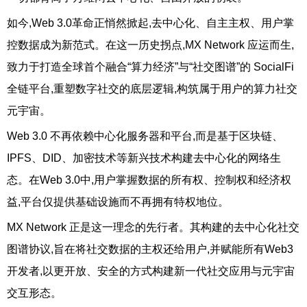
如今,Web 3.0革命正悄然掀起,去中心化、自主主权、用户掌
控数据成为新范式。在这一历史拐点,MX Network 应运而生,
致力于打造全球首个融合“算力经济”与“社交图谱”的 SocialFi
全链平台,重塑数字社交的底层逻辑,构筑属于用户的算力社交
元宇宙。
Web 3.0 不再依赖中心化服务器和平台,而是基于区块链、
IPFS、DID、加密技术等新兴技术构建去中心化的网络生
态。在Web 3.0中,用户掌握数据的所有权、控制权和经济权
益,平台仅提供基础设施而不再拥有特权地位。
MX Network 正是这一理念的先行者。其构建的去中心化社交
图谱协议,旨在将社交数据的主权还给用户,并赋能所有Web3
开发者,以更开放、安全的方式构建新一代社交应用与元宇宙
交互形态。